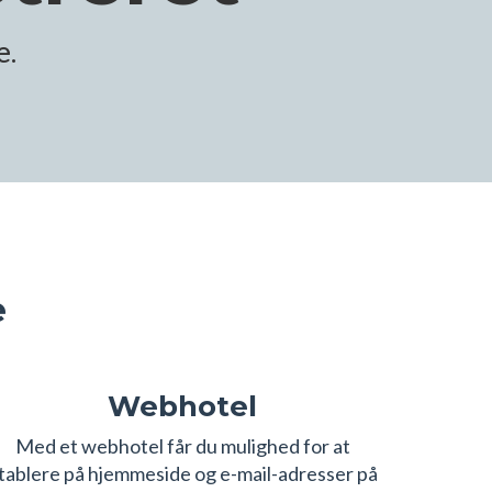
e.
e
Webhotel
Med et webhotel får du mulighed for at
tablere på hjemmeside og e-mail-adresser på